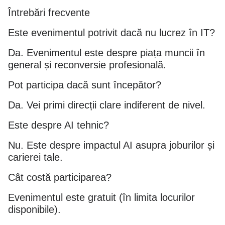
Întrebări frecvente
Este evenimentul potrivit dacă nu lucrez în IT?
Da. Evenimentul este despre piața muncii în
general și reconversie profesională.
Pot participa dacă sunt începător?
Da. Vei primi direcții clare indiferent de nivel.
Este despre AI tehnic?
Nu. Este despre impactul AI asupra joburilor și
carierei tale.
Cât costă participarea?
Evenimentul este gratuit (în limita locurilor
disponibile).