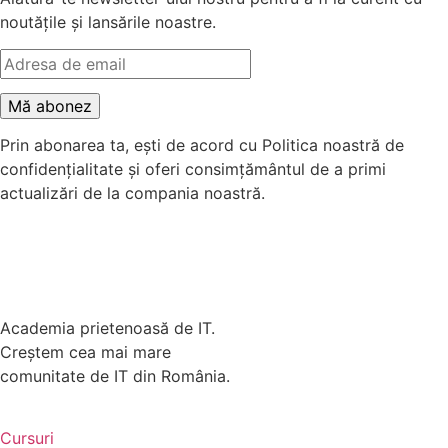
noutățile și lansările noastre.
Prin abonarea ta, ești de acord cu Politica noastră de
confidențialitate și oferi consimțământul de a primi
actualizări de la compania noastră.
Academia prietenoasă de IT.
Creștem cea mai mare
comunitate de IT din România.
Cursuri