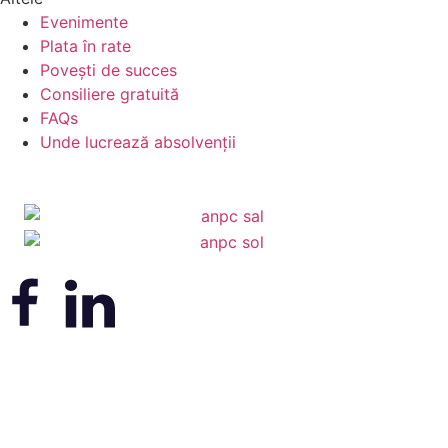
Evenimente
Plata în rate
Povești de succes
Consiliere gratuită
FAQs
Unde lucrează absolvenții