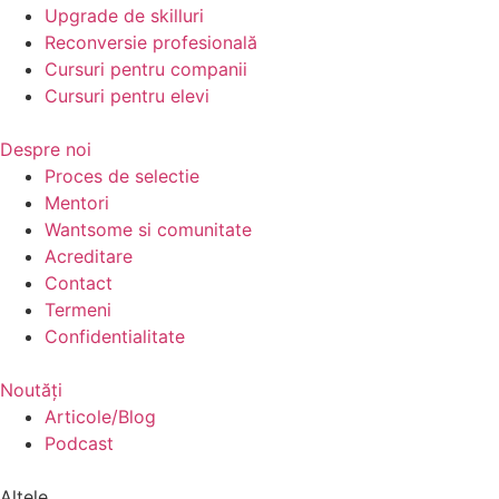
Upgrade de skilluri
Reconversie profesională
Cursuri pentru companii
Cursuri pentru elevi
Despre noi
Proces de selectie
Mentori
Wantsome si comunitate
Acreditare
Contact
Termeni
Confidentialitate
Noutăți
Articole/Blog
Podcast
Altele