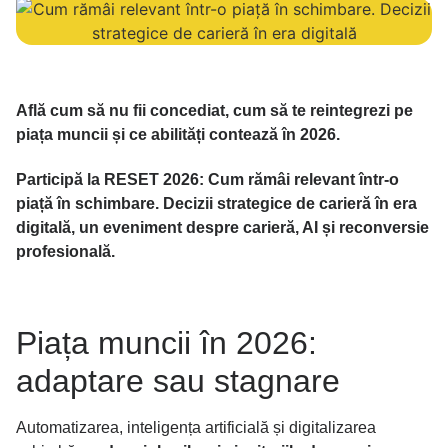
Află cum să nu fii concediat, cum să te reintegrezi pe
piața muncii și ce abilități contează în 2026.
Participă la RESET 2026: Cum rămâi relevant într-o
piață în schimbare. Decizii strategice de carieră în era
digitală, un eveniment despre carieră, AI și reconversie
profesională.
Piața muncii în 2026:
adaptare sau stagnare
Automatizarea, inteligența artificială și digitalizarea