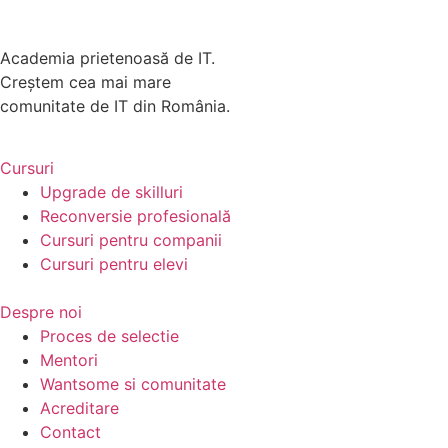
Academia prietenoasă de IT.
Creștem cea mai mare
comunitate de IT din România.
Cursuri
Upgrade de skilluri
Reconversie profesională
Cursuri pentru companii
Cursuri pentru elevi
Despre noi
Proces de selectie
Mentori
Wantsome si comunitate
Acreditare
Contact