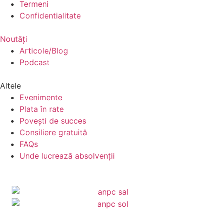
Termeni
Confidentialitate
Noutăți
Articole/Blog
Podcast
Altele
Evenimente
Plata în rate
Povești de succes
Consiliere gratuită
FAQs
Unde lucrează absolvenții