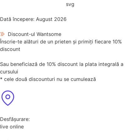
Dată începere: August 2026
Discount-ul Wantsome
Înscrie-te alături de un prieten și primiți fiecare 10%
discount
Sau beneficiază de 10% discount la plata integrală a
cursului
* cele două discounturi nu se cumulează
Desfășurare:
live online