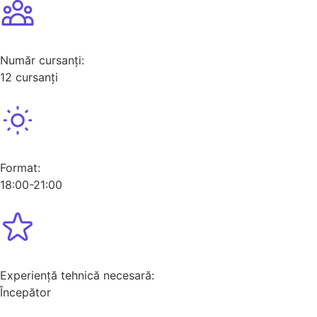
Număr cursanți:
12 cursanți
Format:
18:00-21:00
Experiență tehnică necesară:
Începător