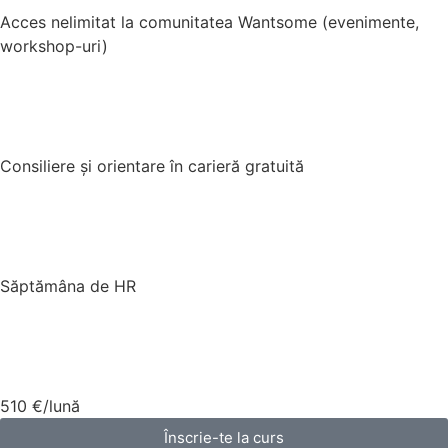
Acces nelimitat la comunitatea Wantsome (evenimente,
workshop-uri)
Consiliere și orientare în carieră gratuită
Săptămâna de HR
510 €/lună
Înscrie-te la curs