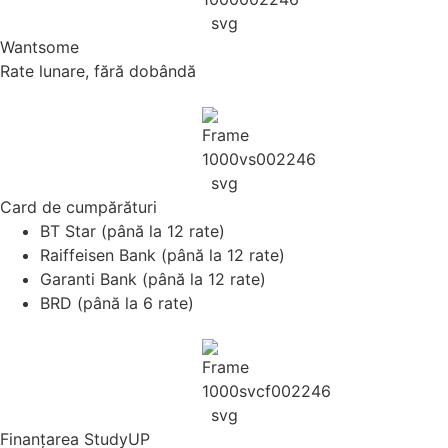
Wantsome
Rate lunare, fără dobândă
Card de cumpărături
BT Star (până la 12 rate)
Raiffeisen Bank (până la 12 rate)
Garanti Bank (până la 12 rate)
BRD (până la 6 rate)
Finanțarea StudyUP