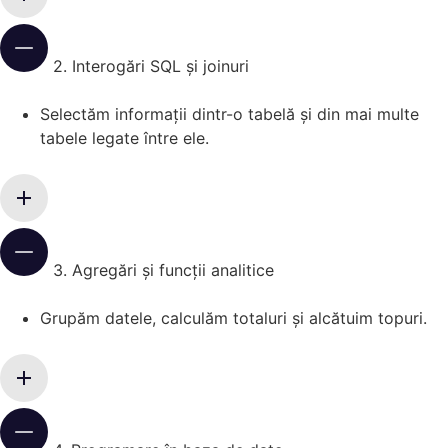
2. Interogări SQL și joinuri
Selectăm informații dintr-o tabelă și din mai multe
tabele legate între ele.
3. Agregări și funcții analitice
Grupăm datele, calculăm totaluri și alcătuim topuri.