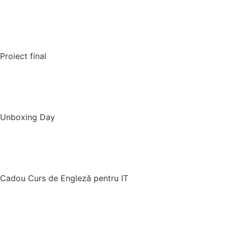
Proiect final
Unboxing Day
Cadou Curs de Engleză pentru IT