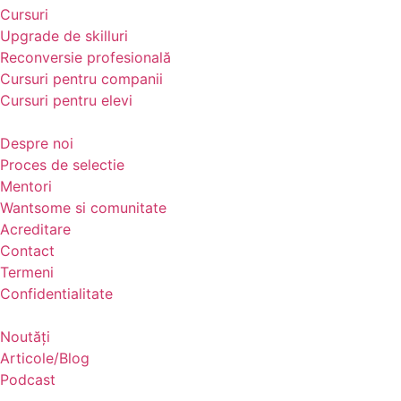
Cursuri
Upgrade de skilluri
Reconversie profesională
Cursuri pentru companii
Cursuri pentru elevi
Despre noi
Proces de selectie
Mentori
Wantsome si comunitate
Acreditare
Contact
Termeni
Confidentialitate
Noutăți
Articole/Blog
Podcast