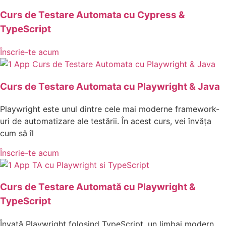
Curs de Testare Automata cu Cypress &
TypeScript
Înscrie-te acum
Curs de Testare Automata cu Playwright & Java
Playwright este unul dintre cele mai moderne framework-
uri de automatizare ale testării. În acest curs, vei învăța
cum să îl
Înscrie-te acum
Curs de Testare Automată cu Playwright &
TypeScript
Învață Playwright folosind TypeScript, un limbaj modern