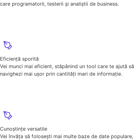
care programatorii, testerii și analiștii de business.
Eficiență sporită
Vei munci mai eficient, stăpânind un tool care te ajută să
navighezi mai ușor prin cantități mari de informație.
Cunoștințe versatile
Vei învăța să folosești mai multe baze de date populare,