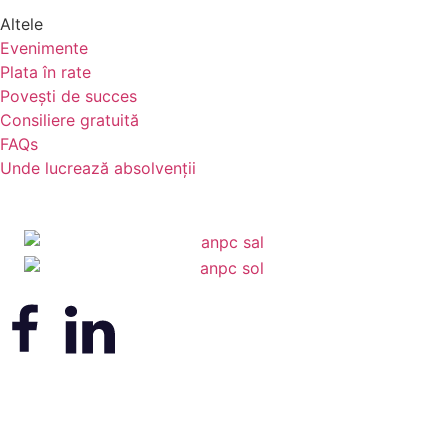
Altele
Evenimente
Plata în rate
Povești de succes
Consiliere gratuită
FAQs
Unde lucrează absolvenții