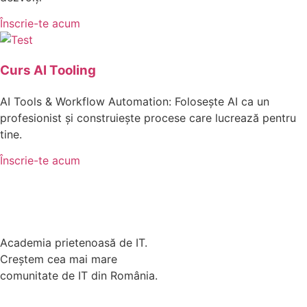
Înscrie-te acum
Curs AI Tooling
AI Tools & Workflow Automation: Folosește AI ca un
profesionist și construiește procese care lucrează pentru
tine.
Înscrie-te acum
Academia prietenoasă de IT.
Creștem cea mai mare
comunitate de IT din România.